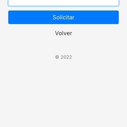
Solicitar
Volver
© 2022