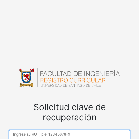
Solicitud clave de
recuperación
Ingrese su RUT, p.e: 12345678-9